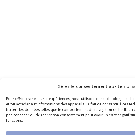
Gérer le consentement aux témoin
Pour offrir les meilleures expériences, nous utilisons des technologies tell
et/ou accéder aux informations des appareils. Le fait de consentir à ces t
traiter des données telles que le comportement de navigation ou les ID uniqu
pas consentir ou de retirer son consentement peut avoir un effet négatif sur
fonctions.