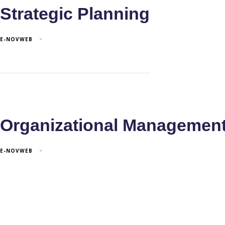
Strategic Planning
E-NOVWEB
Organizational Management
E-NOVWEB