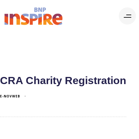
CRA Charity Registration
E-NOVWEB