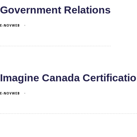
Government Relations
E-NOVWEB
Imagine Canada Certificati
E-NOVWEB