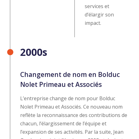
services et
d’élargir son
impact.
2000s
Changement de nom en Bolduc
Nolet Primeau et Associés
L’entreprise change de nom pour Bolduc
Nolet Primeau et Associés. Ce nouveau nom
reflète la reconnaissance des contributions de
chacun, l’élargissement de l’équipe et
l’expansion de ses activités. Par la suite, Jean