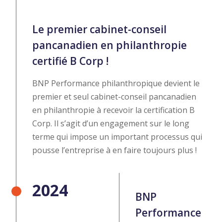
Le premier cabinet-conseil
pancanadien en philanthropie
certifié B Corp !
BNP Performance philanthropique devient le
premier et seul cabinet-conseil pancanadien
en philanthropie à recevoir la certification B
Corp. Il s’agit d’un engagement sur le long
terme qui impose un important processus qui
pousse l’entreprise à en faire toujours plus !
2024
BNP
Performance