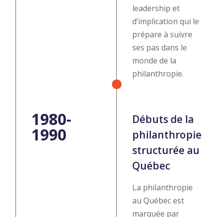
leadership et
d’implication qui le
prépare à suivre
ses pas dans le
monde de la
philanthropie.
1980-
Débuts de la
1990
philanthropie
structurée au
Québec
La philanthropie
au Québec est
marquée par