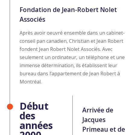
Fondation de Jean-Robert Nolet
Associés
Après avoir oeuvré ensemble dans un cabinet-
conseil pan canadien, Christian et Jean Robert
fondent Jean Robert Nolet Associés. Avec
seulement un ordinateur, un téléphone et une
immense détermination, ils établissent leur
bureau dans l’appartement de Jean Robert à
Montréal.
Début
Arrivée de
des
Jacques
années
Primeau et de
2000