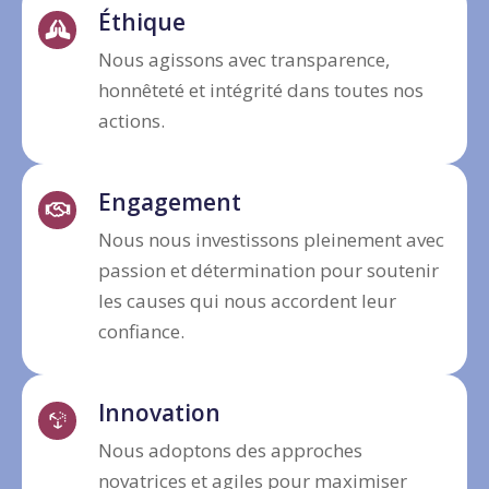
Éthique
Nous agissons avec transparence,
honnêteté et intégrité dans toutes nos
actions.
Engagement
Nous nous investissons pleinement avec
passion et détermination pour soutenir
les causes qui nous accordent leur
confiance.
Innovation
Nous adoptons des approches
novatrices et agiles pour maximiser