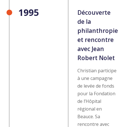
1995
Découverte
de la
philanthropie
et rencontre
avec Jean
Robert Nolet
Christian participe
à une campagne
de levée de fonds
pour la Fondation
de l’Hôpital
régional en
Beauce. Sa
rencontre avec