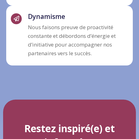
Dynamisme
Nous faisons preuve de proactivité
constante et débordons d’énergie et
d’initiative pour accompagner nos
partenaires vers le succès.
Restez inspiré(e) et