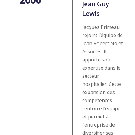
Jean Guy
Lewis
Jacques Primeau
rejoint l’équipe de
Jean Robert Nolet
Associés. Il
apporte son
expertise dans le
secteur
hospitalier. Cette
expansion des
compétences
renforce l’équipe
et permet à
l’entreprise de
diversifier ses