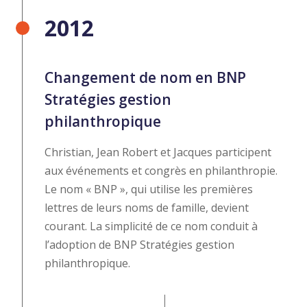
2012
Changement de nom en BNP
Stratégies gestion
philanthropique
Christian, Jean Robert et Jacques participent
aux événements et congrès en philanthropie.
Le nom « BNP », qui utilise les premières
lettres de leurs noms de famille, devient
courant. La simplicité de ce nom conduit à
l’adoption de BNP Stratégies gestion
philanthropique.