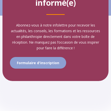
informé(e)
Abonnez-vous à notre infolettre pour recevoir les
actualités, les conseils, les formations et les ressources
en philanthropie directement dans votre boîte de
réception. Ne manquez pas l’occasion de vous inspirer
pour faire la différence !
Formulaire d'inscription