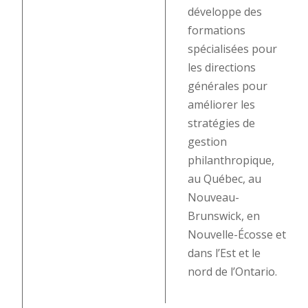
développe des
formations
spécialisées pour
les directions
générales pour
améliorer les
stratégies de
gestion
philanthropique,
au Québec, au
Nouveau-
Brunswick, en
Nouvelle-Écosse et
dans l’Est et le
nord de l’Ontario.