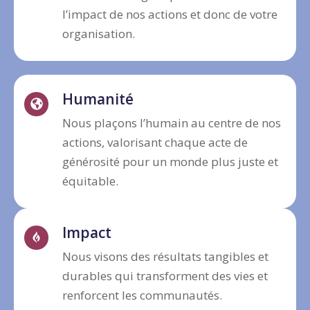
l’impact de nos actions et donc de votre
organisation.
Humanité
Nous plaçons l’humain au centre de nos
actions, valorisant chaque acte de
générosité pour un monde plus juste et
équitable.
Impact
Nous visons des résultats tangibles et
durables qui transforment des vies et
renforcent les communautés.