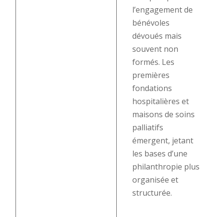
l’engagement de
bénévoles
dévoués mais
souvent non
formés. Les
premières
fondations
hospitalières et
maisons de soins
palliatifs
émergent, jetant
les bases d’une
philanthropie plus
organisée et
structurée.