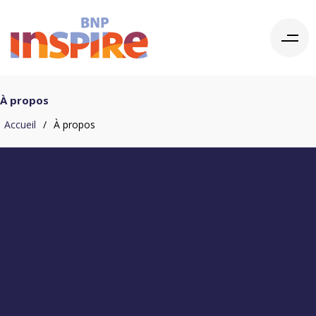
À propos
Accueil
/
À propos