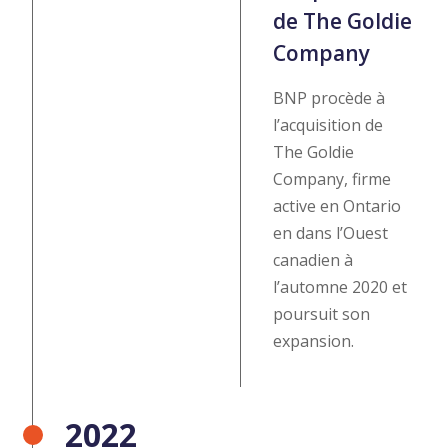
de The Goldie
Company
BNP procède à
l’acquisition de
The Goldie
Company, firme
active en Ontario
en dans l’Ouest
canadien à
l’automne 2020 et
poursuit son
expansion.
2022