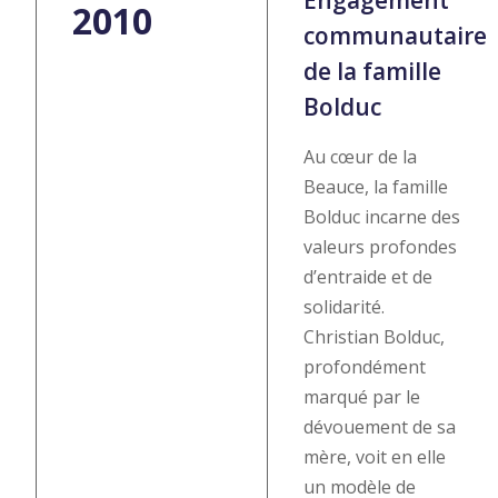
Engagement
2010
communautaire
de la famille
Bolduc
Au cœur de la
Beauce, la famille
Bolduc incarne des
valeurs profondes
d’entraide et de
solidarité.
Christian Bolduc,
profondément
marqué par le
dévouement de sa
mère, voit en elle
un modèle de