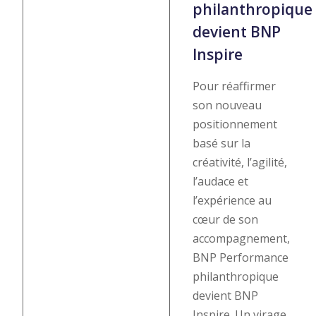
philanthropique
devient BNP
Inspire
Pour réaffirmer
son nouveau
positionnement
basé sur la
créativité, l’agilité,
l’audace et
l’expérience au
cœur de son
accompagnement,
BNP Performance
philanthropique
devient BNP
Inspire. Un virage