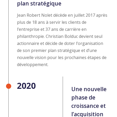
plan stratégique
Jean Robert Nolet décède en juillet 2017 après
plus de 18 ans à servir les clients de
l’entreprise et 37 ans de carrière en
philanthropie. Christian Bolduc devient seul
actionnaire et décide de doter l’organisation
de son premier plan stratégique et d’une
nouvelle vision pour les prochaines étapes de
développement.
2020
Une nouvelle
phase de
croissance et
l’acquisition