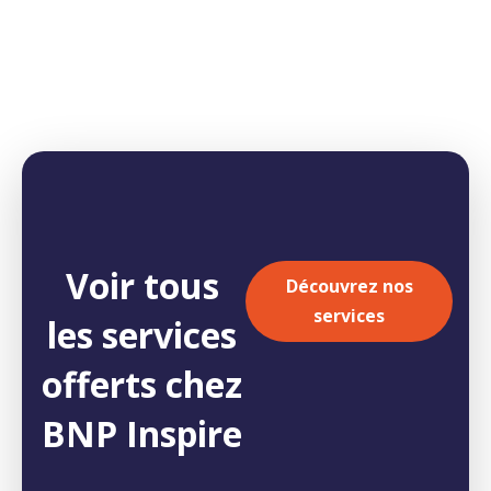
Voir tous
Découvrez nos
services
les services
offerts chez
BNP Inspire