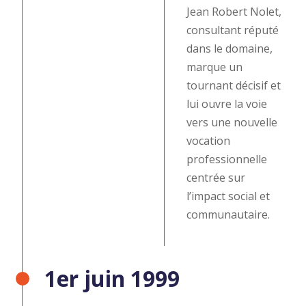
Jean Robert Nolet,
consultant réputé
dans le domaine,
marque un
tournant décisif et
lui ouvre la voie
vers une nouvelle
vocation
professionnelle
centrée sur
l’impact social et
communautaire.
1er juin 1999