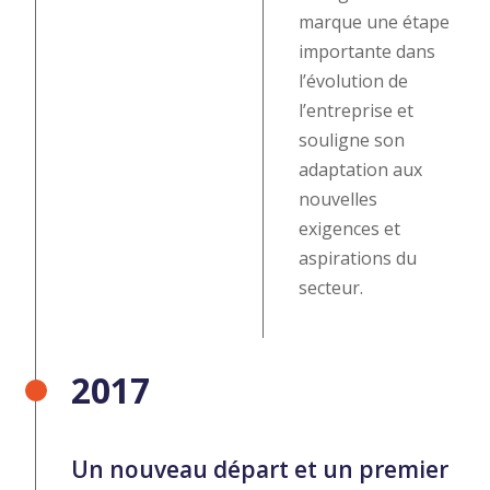
marque une étape
importante dans
l’évolution de
l’entreprise et
souligne son
adaptation aux
nouvelles
exigences et
aspirations du
secteur.
2017
Un nouveau départ et un premier