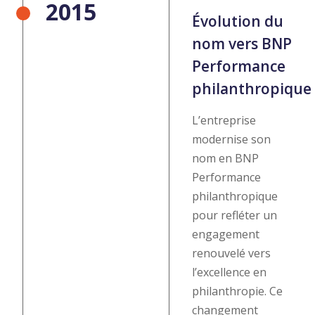
2015
Évolution du
nom vers BNP
Performance
philanthropique
L’entreprise
modernise son
nom en BNP
Performance
philanthropique
pour refléter un
engagement
renouvelé vers
l’excellence en
philanthropie. Ce
changement