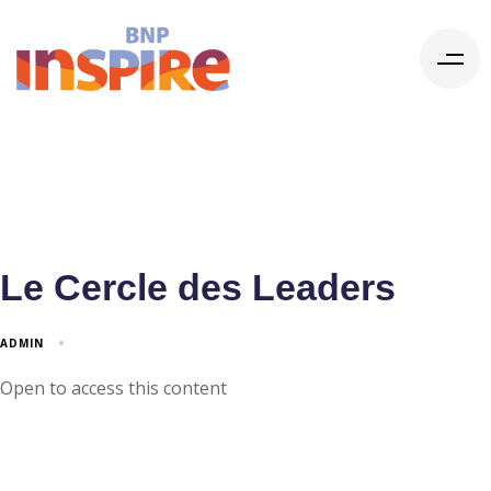
Le Cercle des Leaders
ADMIN
Open to access this content