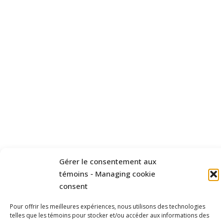
Gérer le consentement aux
témoins - Managing cookie
consent
Pour offrir les meilleures expériences, nous utilisons des technologies
telles que les témoins pour stocker et/ou accéder aux informations des