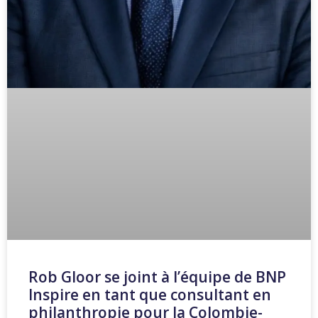
Rob Gloor se joint à l’équipe de BNP
Inspire en tant que consultant en
philanthropie pour la Colombie-