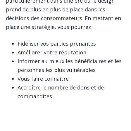
particulièrement dans une ère où le design
prend de plus en plus de place dans les
décisions des consommateurs. En mettant en
place une stratégie, vous pourrez :
Fidéliser vos parties prenantes
Améliorer votre réputation
Informer au mieux les bénéficiaires et les
personnes les plus vulnérables
Vous faire connaitre
Accroître le nombre de dons et de
commandites
Écoutez notre balado sur