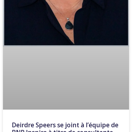
Deirdre Speers se joint à l’équipe de