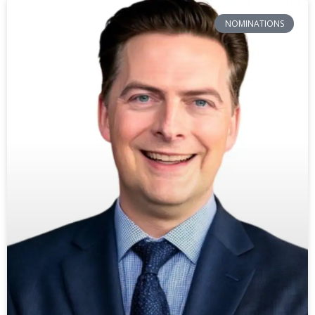
NOMINATIONS