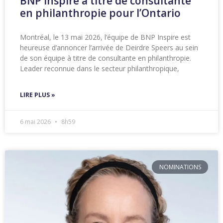
BNP Inspire à titre de consultante
en philanthropie pour l’Ontario
Montréal, le 13 mai 2026, l’équipe de BNP Inspire est
heureuse d’annoncer l’arrivée de Deirdre Speers au sein
de son équipe à titre de consultante en philanthropie.
Leader reconnue dans le secteur philanthropique,
LIRE PLUS »
6 mai 2026
8h59
NOMINATIONS