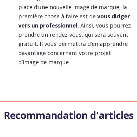
place d’une nouvelle image de marque, la
première chose à faire est de
vous diriger
vers un professionnel.
Ainsi, vous pourrez
prendre un rendez-vous, qui sera souvent
gratuit. Il vous permettra d’en apprendre
davantage concernant votre projet
d’image de marque.
Recommandation d'articles