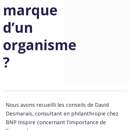
marque
d’un
organisme
?
Nous avons recueilli les conseils de David
Desmarais, consultant en philanthropie chez
BNP Inspire concernant l’importance de