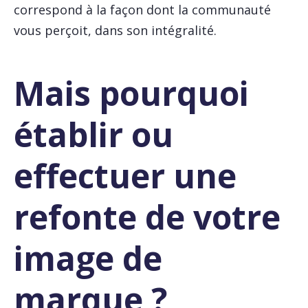
correspond à la façon dont la communauté
vous perçoit, dans son intégralité.
Mais pourquoi
établir ou
effectuer une
refonte de votre
image de
marque ?