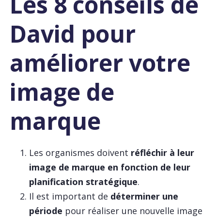
Les 8 conseils de
David pour
améliorer votre
image de
marque
Les organismes doivent
réfléchir à leur
image de marque en fonction de leur
planification stratégique
.
Il est important de
déterminer une
période
pour réaliser une nouvelle image