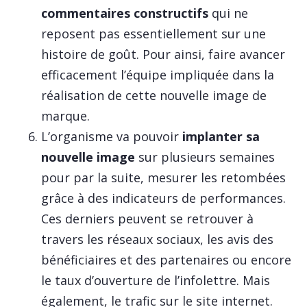
commentaires constructifs
qui ne
reposent pas essentiellement sur une
histoire de goût. Pour ainsi, faire avancer
efficacement l’équipe impliquée dans la
réalisation de cette nouvelle image de
marque.
L’organisme va pouvoir
implanter sa
nouvelle image
sur plusieurs semaines
pour par la suite, mesurer les retombées
grâce à des indicateurs de performances.
Ces derniers peuvent se retrouver à
travers les réseaux sociaux, les avis des
bénéficiaires et des partenaires ou encore
le taux d’ouverture de l’infolettre. Mais
également, le trafic sur le site internet.