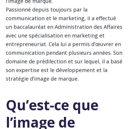
l’image de marque.
Passionné depuis toujours par la
communication et le marketing, iI a effectué
un baccalauréat en Administration des Affaires
avec une spécialisation en marketing et
entrepreneuriat. Cela lui a permis d’œuvrer en
communication pendant plusieurs années. Son
domaine de prédilection et sur lequel, il a basé
son expertise est le développement et la
stratégie d’image de marque.
Qu’est-ce que
l’image de