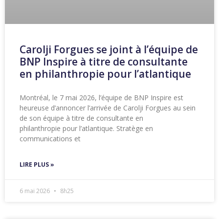
Carolji Forgues se joint à l’équipe de
BNP Inspire à titre de consultante
en philanthropie pour l’atlantique
Montréal, le 7 mai 2026, l’équipe de BNP Inspire est
heureuse d’annoncer l’arrivée de Carolji Forgues au sein
de son équipe à titre de consultante en
philanthropie pour l’atlantique. Stratège en
communications et
LIRE PLUS »
6 mai 2026
8h25