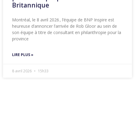
Britannique
Montréal, le 8 avril 2026 , l’équipe de BNP Inspire est
heureuse d’annoncer l’arrivée de Rob Gloor au sein de
son équipe à titre de consultant en philanthropie pour la
province
LIRE PLUS »
8 avril 2026
15h33