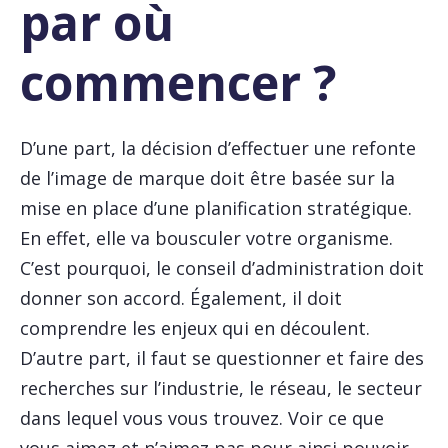
par où
commencer ?
D’une part, la décision d’effectuer une refonte
de l’image de marque doit être basée sur la
mise en place d’une planification stratégique.
En effet, elle va bousculer votre organisme.
C’est pourquoi, le conseil d’administration doit
donner son accord. Également, il doit
comprendre les enjeux qui en découlent.
D’autre part, il faut se questionner et faire des
recherches sur l’industrie, le réseau, le secteur
dans lequel vous vous trouvez. Voir ce que