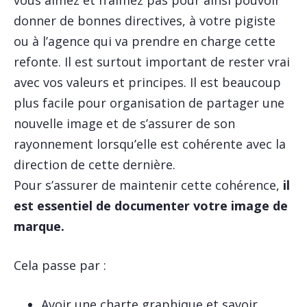
vous aimez et n’aimez pas pour ainsi pouvoir
donner de bonnes directives, à votre pigiste
ou à l’agence qui va prendre en charge cette
refonte. Il est surtout important de rester vrai
avec vos valeurs et principes. Il est beaucoup
plus facile pour organisation de partager une
nouvelle image et de s’assurer de son
rayonnement lorsqu’elle est cohérente avec la
direction de cette dernière.
Pour s’assurer de maintenir cette cohérence,
il
est essentiel de documenter votre image de
marque.
Cela passe par :
Avoir une charte graphique et savoir