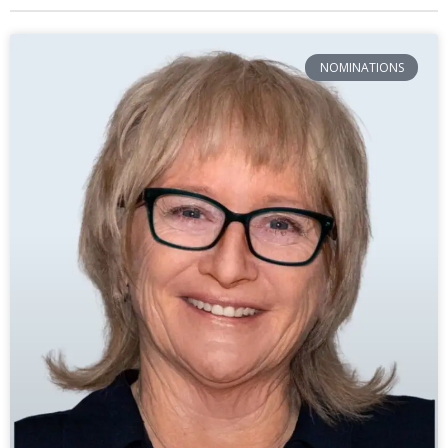
NOMINATIONS