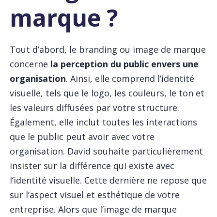
marque ?
Tout d’abord, le branding ou image de marque
concerne
la perception du public envers une
organisation
. Ainsi, elle comprend l’identité
visuelle, tels que le logo, les couleurs, le ton et
les valeurs diffusées par votre structure.
Également, elle inclut toutes les interactions
que le public peut avoir avec votre
organisation. David souhaite particulièrement
insister sur la différence qui existe avec
l’identité visuelle. Cette dernière ne repose que
sur l’aspect visuel et esthétique de votre
entreprise. Alors que l’image de marque