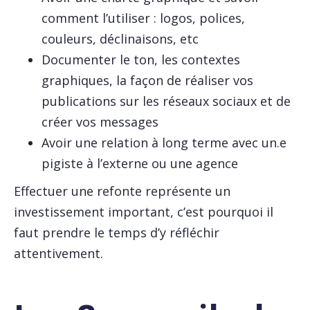
comment l’utiliser : logos, polices,
couleurs, déclinaisons, etc
Documenter le ton, les contextes
graphiques, la façon de réaliser vos
publications sur les réseaux sociaux et de
créer vos messages
Avoir une relation à long terme avec un.e
pigiste à l’externe ou une agence
Effectuer une refonte représente un
investissement important, c’est pourquoi il
faut prendre le temps d’y réfléchir
attentivement.