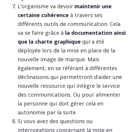
L’organisme va devoir
maintenir une
certaine cohérence
à travers ses
différents outils de communication. Cela
va se faire grâce à
la documentation ainsi
que la charte graphique
qui a été
déployée lors de la mise en place de la
nouvelle image de marque. Mais
également, en se référant à différentes
déclinaisons qui permettront d’aider une
nouvelle ressource qui intègre le service
des communications. Ou pour alimenter
la personne qui doit gérer cela en
autonomie par la suite.
Si vous avez des questions ou
interrogations concernant la mise en