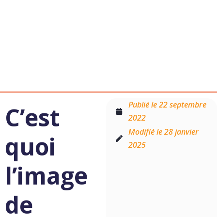
Publié le
22 septembre
C’est
2022
Modifié le 28 janvier
quoi
2025
l’image
de