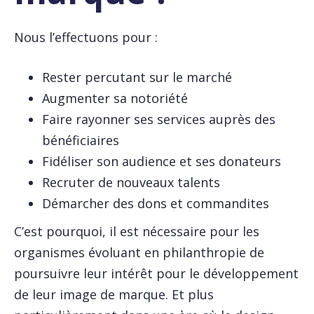
Nous l’effectuons pour :
Rester percutant sur le marché
Augmenter sa notoriété
Faire rayonner ses services auprès des
bénéficiaires
Fidéliser son audience et ses donateurs
Recruter de nouveaux talents
Démarcher des dons et commandites
C’est pourquoi, il est nécessaire pour les
organismes évoluant en philanthropie de
poursuivre leur intérêt pour le développement
de leur image de marque. Et plus