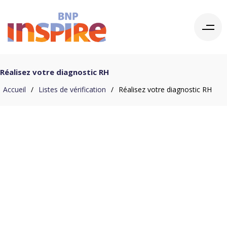
Réalisez votre diagnostic RH
Accueil
/
Listes de vérification
/
Réalisez votre diagnostic RH