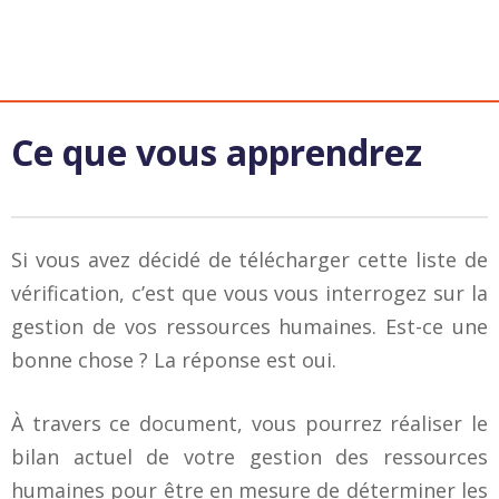
Ce que vous apprendrez
Si vous avez décidé de télécharger cette liste de
vérification, c’est que vous vous interrogez sur la
gestion de vos ressources humaines. Est-ce une
bonne chose ? La réponse est oui.
À travers ce document, vous pourrez réaliser le
bilan actuel de votre gestion des ressources
humaines pour être en mesure de déterminer les