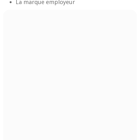
La marque employeur