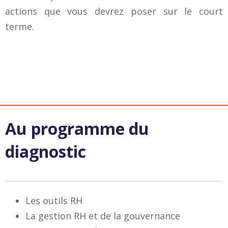
actions que vous devrez poser sur le court
terme.
Au programme du
diagnostic
Les outils RH
La gestion RH et de la gouvernance