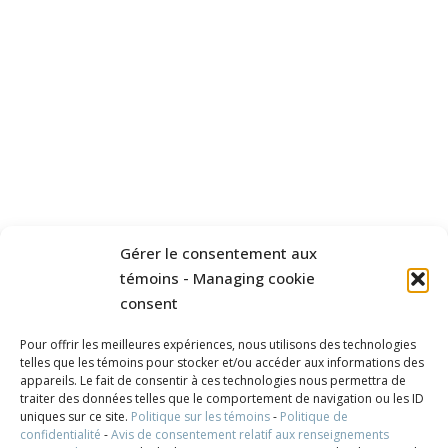
Gérer le consentement aux
témoins - Managing cookie
consent
Pour offrir les meilleures expériences, nous utilisons des technologies
telles que les témoins pour stocker et/ou accéder aux informations des
appareils. Le fait de consentir à ces technologies nous permettra de
traiter des données telles que le comportement de navigation ou les ID
uniques sur ce site.
Politique sur les témoins
-
Politique de
confidentialité
-
Avis de consentement relatif aux renseignements