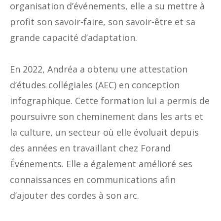
organisation d’événements, elle a su mettre à
profit son savoir-faire, son savoir-être et sa
grande capacité d’adaptation.
En 2022, Andréa a obtenu une attestation
d’études collégiales (AEC) en conception
infographique. Cette formation lui a permis de
poursuivre son cheminement dans les arts et
la culture, un secteur où elle évoluait depuis
des années en travaillant chez Forand
Événements. Elle a également amélioré ses
connaissances en communications afin
d’ajouter des cordes à son arc.