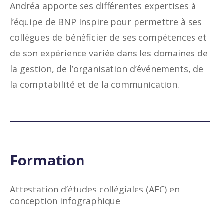
Andréa apporte ses différentes expertises à
l’équipe de BNP Inspire pour permettre à ses
collègues de bénéficier de ses compétences et
de son expérience variée dans les domaines de
la gestion, de l’organisation d’événements, de
la comptabilité et de la communication.
Formation
Attestation d’études collégiales (AEC) en
conception infographique