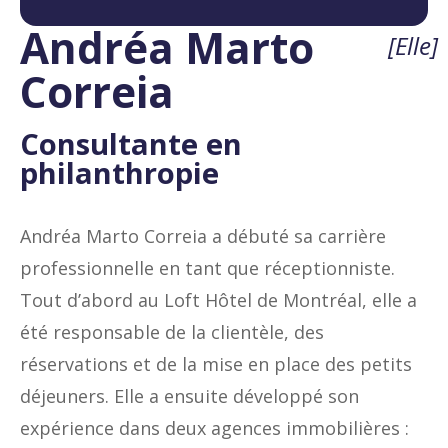
Andréa Marto
[Elle]
Correia
Consultante en
philanthropie
Andréa Marto Correia a débuté sa carrière
professionnelle en tant que réceptionniste.
Tout d’abord au Loft Hôtel de Montréal, elle a
été responsable de la clientèle, des
réservations et de la mise en place des petits
déjeuners. Elle a ensuite développé son
expérience dans deux agences immobilières :