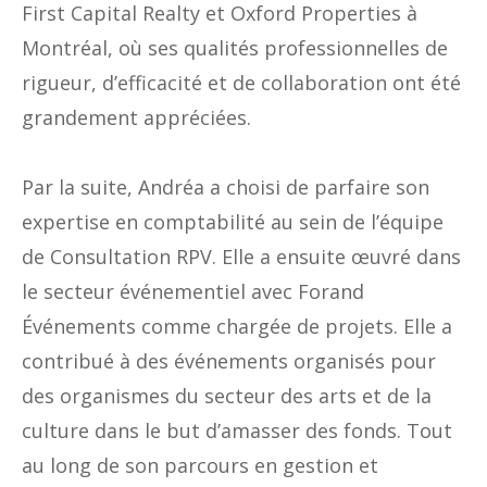
First Capital Realty et Oxford Properties à
Montréal, où ses qualités professionnelles de
rigueur, d’efficacité et de collaboration ont été
grandement appréciées.
Par la suite, Andréa a choisi de parfaire son
expertise en comptabilité au sein de l’équipe
de Consultation RPV. Elle a ensuite œuvré dans
le secteur événementiel avec Forand
Événements comme chargée de projets. Elle a
contribué à des événements organisés pour
des organismes du secteur des arts et de la
culture dans le but d’amasser des fonds. Tout
au long de son parcours en gestion et