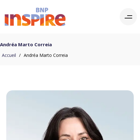
Andréa Marto Correia
Accueil
/
Andréa Marto Correia