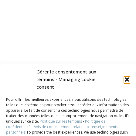
Gérer le consentement aux
témoins - Managing cookie
consent
Pour offrir les meilleures expériences, nous utilisons des technologies
telles que les témoins pour stocker et/ou accéder aux informations des
appareils. Le fait de consentir à ces technologies nous permettra de
traiter des données telles que le comportement de navigation ou les ID
uniques sur ce site.
Politique sur les témoins
-
Politique de
confidentialité
-
Avis de consentement relatif aux renseignements
personnels
To provide the best experiences, we use technologies such