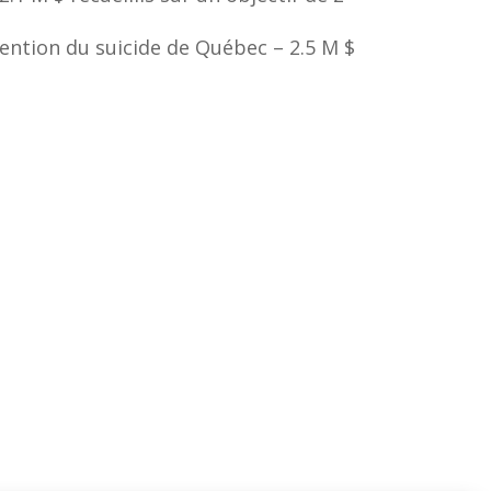
ntion du suicide de Québec – 2.5 M $