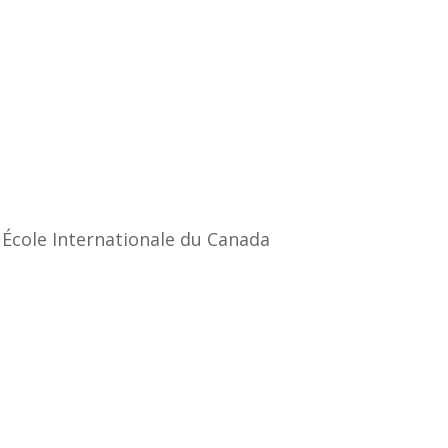
 École Internationale du Canada