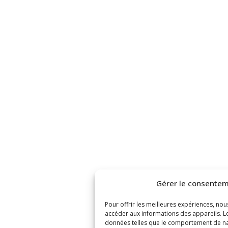
Gérer le consentem
Pour offrir les meilleures expériences, nou
accéder aux informations des appareils. Le
données telles que le comportement de nav