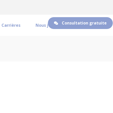
Consultation gratuite
Carrières
Nous joindre