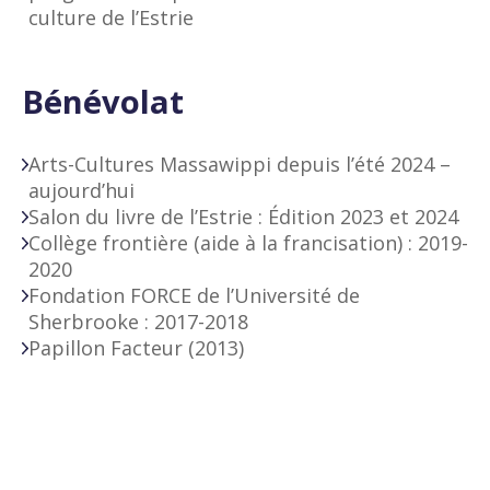
culture de l’Estrie
Bénévolat
Arts-Cultures Massawippi depuis l’été 2024 –
aujourd’hui
Salon du livre de l’Estrie : Édition 2023 et 2024
Collège frontière (aide à la francisation) : 2019-
2020
Fondation FORCE de l’Université de
Sherbrooke : 2017-2018
Papillon Facteur (2013)