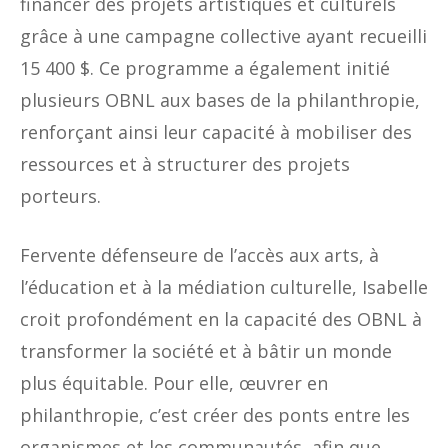
financer des projets artistiques et culturels
grâce à une campagne collective ayant recueilli
15 400 $. Ce programme a également initié
plusieurs OBNL aux bases de la philanthropie,
renforçant ainsi leur capacité à mobiliser des
ressources et à structurer des projets
porteurs.
Fervente défenseure de l’accès aux arts, à
l’éducation et à la médiation culturelle, Isabelle
croit profondément en la capacité des OBNL à
transformer la société et à bâtir un monde
plus équitable. Pour elle, œuvrer en
philanthropie, c’est créer des ponts entre les
organismes et les communautés, afin que