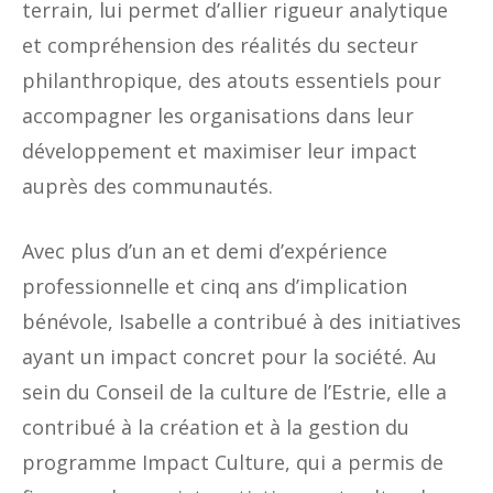
terrain, lui permet d’allier rigueur analytique
et compréhension des réalités du secteur
philanthropique, des atouts essentiels pour
accompagner les organisations dans leur
développement et maximiser leur impact
auprès des communautés.
Avec plus d’un an et demi d’expérience
professionnelle et cinq ans d’implication
bénévole, Isabelle a contribué à des initiatives
ayant un impact concret pour la société. Au
sein du Conseil de la culture de l’Estrie, elle a
contribué à la création et à la gestion du
programme Impact Culture, qui a permis de