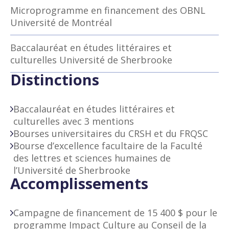
Microprogramme en financement des OBNL
Université de Montréal
Baccalauréat en études littéraires et
culturelles Université de Sherbrooke
Distinctions
Baccalauréat en études littéraires et
culturelles avec 3 mentions
Bourses universitaires du CRSH et du FRQSC
Bourse d’excellence facultaire de la Faculté
des lettres et sciences humaines de
l’Université de Sherbrooke
Accomplissements
Campagne de financement de 15 400 $ pour le
programme Impact Culture au Conseil de la