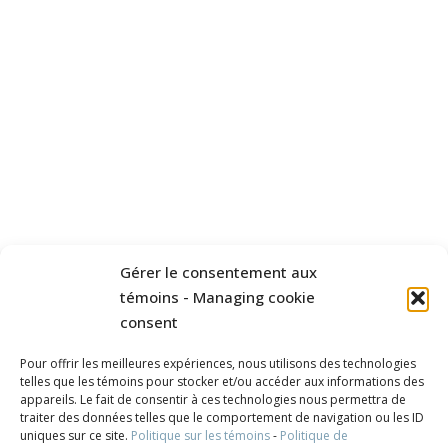
Gérer le consentement aux
témoins - Managing cookie
consent
Pour offrir les meilleures expériences, nous utilisons des technologies
telles que les témoins pour stocker et/ou accéder aux informations des
appareils. Le fait de consentir à ces technologies nous permettra de
traiter des données telles que le comportement de navigation ou les ID
uniques sur ce site.
Politique sur les témoins
-
Politique de