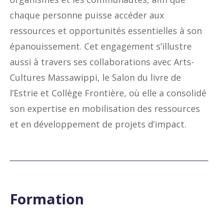
chaque personne puisse accéder aux
ressources et opportunités essentielles à son
épanouissement. Cet engagement s’illustre
aussi à travers ses collaborations avec Arts-
Cultures Massawippi, le Salon du livre de
l’Estrie et Collège Frontière, où elle a consolidé
son expertise en mobilisation des ressources
et en développement de projets d’impact.
Formation