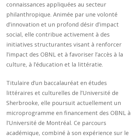
connaissances appliquées au secteur
philanthropique. Animée par une volonté
d’innovation et un profond désir d’impact
social, elle contribue activement à des
initiatives structurantes visant à renforcer
l’impact des OBNL et à favoriser l’accès à la
culture, à l’éducation et la littératie.
Titulaire d’un baccalauréat en études
littéraires et culturelles de l’Université de
Sherbrooke, elle poursuit actuellement un
microprogramme en financement des OBNL à
l’Université de Montréal. Ce parcours
académique, combiné à son expérience sur le