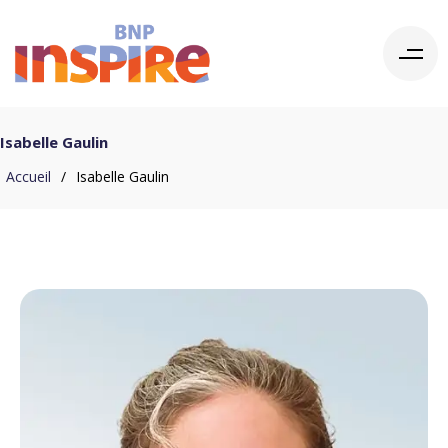
Isabelle Gaulin
Accueil
/
Isabelle Gaulin