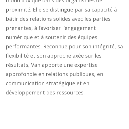
mondiaux que dans des organismes de
proximité. Elle se distingue par sa capacité à
bâtir des relations solides avec les parties
prenantes, à favoriser l’engagement
numérique et à soutenir des équipes
performantes. Reconnue pour son intégrité, sa
flexibilité et son approche axée sur les
résultats, Van apporte une expertise
approfondie en relations publiques, en
communication stratégique et en
développement des ressources.