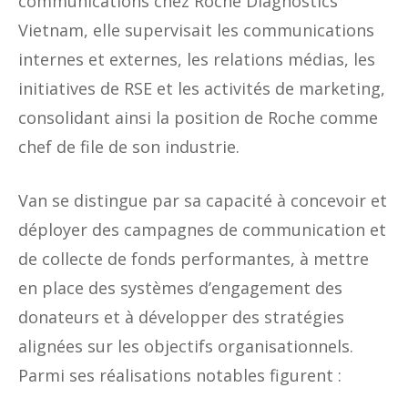
communications chez Roche Diagnostics
Vietnam, elle supervisait les communications
internes et externes, les relations médias, les
initiatives de RSE et les activités de marketing,
consolidant ainsi la position de Roche comme
chef de file de son industrie.
Van se distingue par sa capacité à concevoir et
déployer des campagnes de communication et
de collecte de fonds performantes, à mettre
en place des systèmes d’engagement des
donateurs et à développer des stratégies
alignées sur les objectifs organisationnels.
Parmi ses réalisations notables figurent :