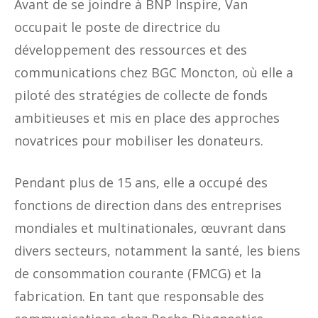
Avant de se joindre à BNP Inspire, Van
occupait le poste de directrice du
développement des ressources et des
communications chez BGC Moncton, où elle a
piloté des stratégies de collecte de fonds
ambitieuses et mis en place des approches
novatrices pour mobiliser les donateurs.
Pendant plus de 15 ans, elle a occupé des
fonctions de direction dans des entreprises
mondiales et multinationales, œuvrant dans
divers secteurs, notamment la santé, les biens
de consommation courante (FMCG) et la
fabrication. En tant que responsable des