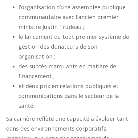
l’organisation d’une assemblée publique
communautaire avec l’ancien premier
ministre Justin Trudeau ;
le lancement du tout premier système de
gestion des donateurs de son
organisation ;
des succès marquants en matière de
financement ;
et deux prix en relations publiques et
communications dans le secteur de la
santé.
Sa carrière reflète une capacité à évoluer tant
dans des environnements corporatifs