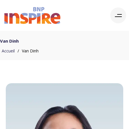
Van Dinh
Accueil
/
Van Dinh