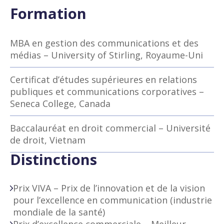
Formation
MBA en gestion des communications et des
médias – University of Stirling, Royaume-Uni
Certificat d’études supérieures en relations
publiques et communications corporatives –
Seneca College, Canada
Baccalauréat en droit commercial – Université
de droit, Vietnam
Distinctions
Prix VIVA – Prix de l’innovation et de la vision
pour l’excellence en communication (industrie
mondiale de la santé)