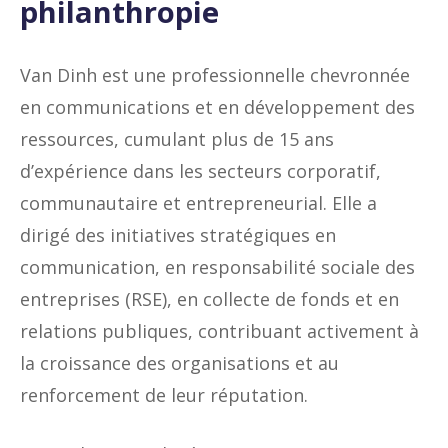
philanthropie
Van Dinh est une professionnelle chevronnée
en communications et en développement des
ressources, cumulant plus de 15 ans
d’expérience dans les secteurs corporatif,
communautaire et entrepreneurial. Elle a
dirigé des initiatives stratégiques en
communication, en responsabilité sociale des
entreprises (RSE), en collecte de fonds et en
relations publiques, contribuant activement à
la croissance des organisations et au
renforcement de leur réputation.