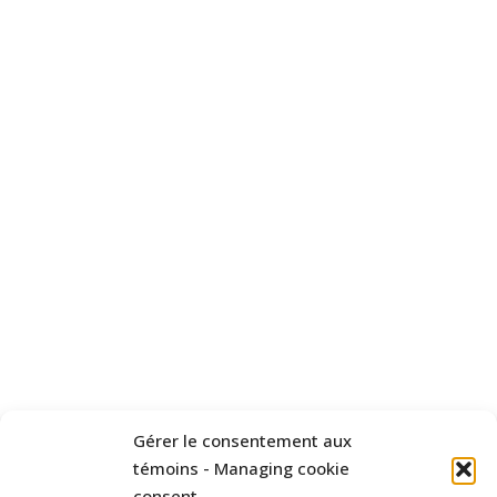
Gérer le consentement aux
témoins - Managing cookie
consent