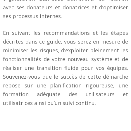
avec ses donateurs et donatrices et d’optimiser
ses processus internes.
En suivant les recommandations et les étapes
décrites dans ce guide, vous serez en mesure de
minimiser les risques, d’exploiter pleinement les
fonctionnalités de votre nouveau système et de
réaliser une transition fluide pour vos équipes.
Souvenez-vous que le succès de cette démarche
repose sur une planification rigoureuse, une
formation adéquate des utilisateurs et
utilisatrices ainsi qu’un suivi continu.