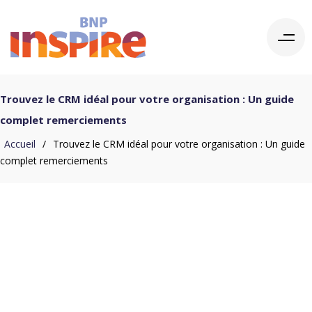
Trouvez le CRM idéal pour votre organisation : Un guide
complet remerciements
Accueil
/
Trouvez le CRM idéal pour votre organisation : Un guide
complet remerciements
Nous vous remercions
d'avoir complété le