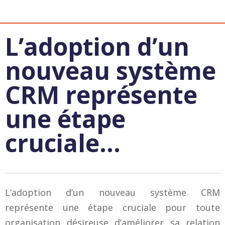
L’adoption d’un
nouveau système
CRM représente
une étape
cruciale...
L’adoption d’un nouveau système CRM
représente une étape cruciale pour toute
organisation désireuse d’améliorer sa relation