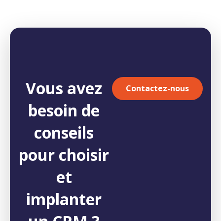
Vous avez
Contactez-nous
besoin de
conseils
pour choisir
et
implanter